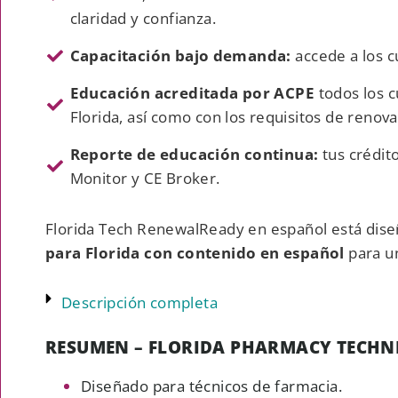
claridad y confianza.
Capacitación bajo demanda:
accede a los 
Educación acreditada por ACPE
todos los 
Florida, así como con los requisitos de reno
Reporte de educación continua:
tus crédi
Monitor y CE Broker.
Florida Tech RenewalReady en español está dise
para Florida con contenido en español
para u
Descripción completa
RESUMEN – FLORIDA PHARMACY TECHN
Diseñado para técnicos de farmacia.