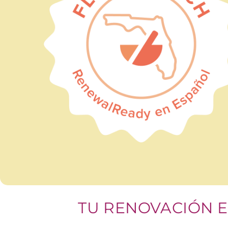
TU RENOVACIÓN E