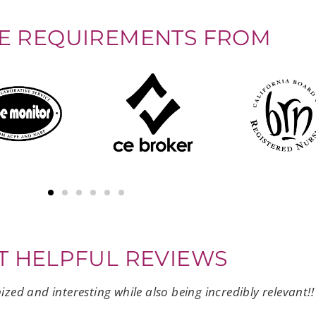
CE REQUIREMENTS FROM
T HELPFUL REVIEWS
ized and interesting while also being incredibly relevant!!