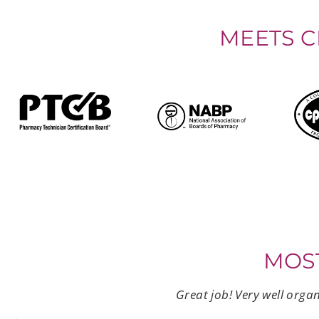
MEETS 
MOS
Great job! Very well organ