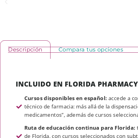
Descripción
Compara tus opciones
INCLUIDO EN FLORIDA PHARMACY
Cursos disponibles en español:
accede a co
técnico de farmacia: más allá de la dispensac
medicamentos”, además de cursos selecciona
Ruta de educación continua para Florida:
de Florida, con cursos seleccionados con su