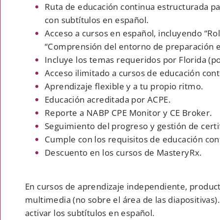
Ruta de educación continua estructurada par
con subtítulos en español.
Acceso a cursos en español, incluyendo “Role
“Comprensión del entorno de preparación e
Incluye los temas requeridos por Florida (p
Acceso ilimitado a cursos de educación con
Aprendizaje flexible y a tu propio ritmo.
Educación acreditada por ACPE.
Reporte a NABP CPE Monitor y CE Broker.
Seguimiento del progreso y gestión de certi
Cumple con los requisitos de educación cont
Descuento en los cursos de MasteryRx.
En cursos de aprendizaje independiente, product
multimedia (no sobre el área de las diapositivas)
activar los subtítulos en español.