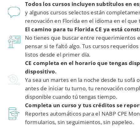
Todos los cursos incluyen subtítulos en e
y algunos cursos selectos están completame
renovación en Florida en el idioma en el que 
El camino para tu Florida CE ya está const
No tienes que buscar entre requerimientos e
pensar si te faltó algo. Tus cursos requerido
listos desde el primer día.
CE completa en el horario que tengas dis
dispositivo.
Ya sea un martes en la noche desde tu sofá 
antes de iniciar tu turno, tu renovación compl
disponible cuando tú tengas tiempo.
Completa un curso y tus créditos se repor
Reportes automáticos para el NABP CPE Monit
formularios, sin seguimientos, sin papeleo.